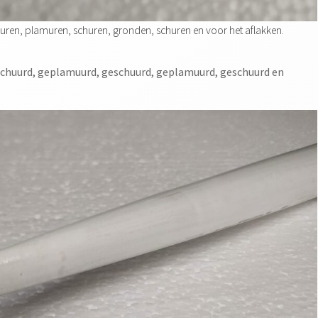
huren, plamuren, schuren, gronden, schuren en voor het aflakken.
schuurd, geplamuurd, geschuurd, geplamuurd, geschuurd en