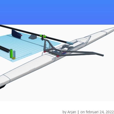
by
Arjan
|
on
februari 24, 2022