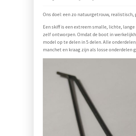
Ons doel: een zo natuurgetrouw, realistisch,
Een skiff is een extreem smalle, lichte, lang
zelf ontworpen. Omdat de boot in werkelijkh
model op te delen in 5 delen. Alle onderdelen, 
manchet en kraag zijn als losse onderdelen 