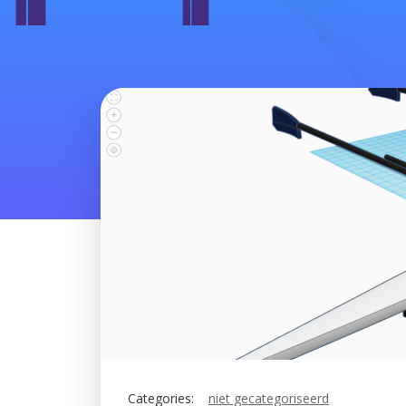
Categories:
niet gecategoriseerd