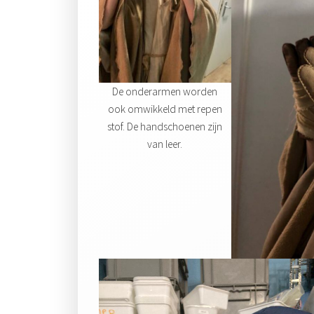
De onderarmen worden
ook omwikkeld met repen
stof. De handschoenen zijn
van leer.