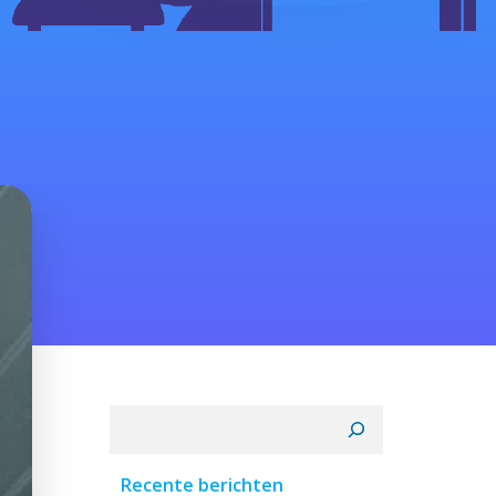
Zoeken
Recente berichten