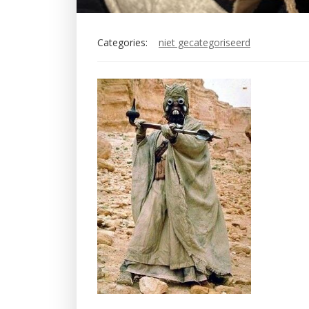
Categories:
niet gecategoriseerd