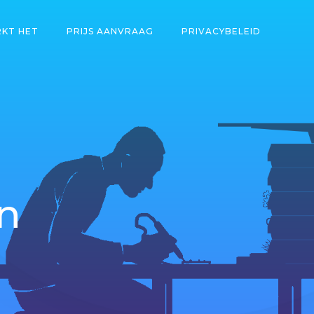
KT HET
PRIJS AANVRAAG
PRIVACYBELEID
n