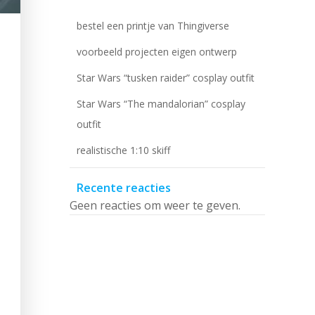
bestel een printje van Thingiverse
voorbeeld projecten eigen ontwerp
Star Wars “tusken raider” cosplay outfit
Star Wars “The mandalorian” cosplay
outfit
realistische 1:10 skiff
Recente reacties
Geen reacties om weer te geven.