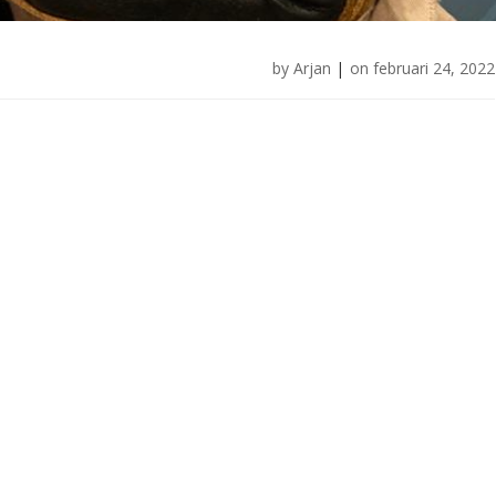
by
Arjan
|
on
februari 24, 2022