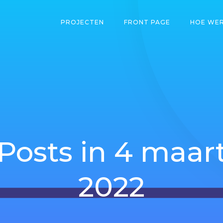
PROJECTEN
FRONT PAGE
HOE WER
Posts in 4 maar
2022